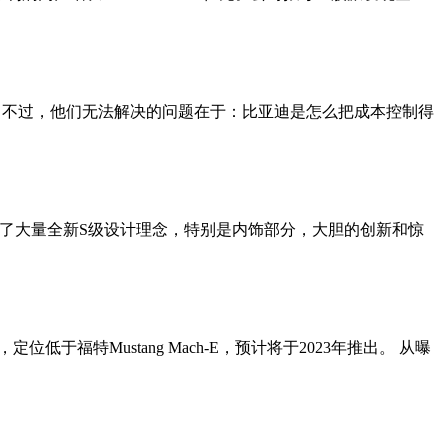
难。不过，他们无法解决的问题在于：比亚迪是怎么把成本控制得
搬了大量全新S级设计理念，特别是内饰部分，大胆的创新和惊
福特Mustang Mach-E，预计将于2023年推出。 从曝