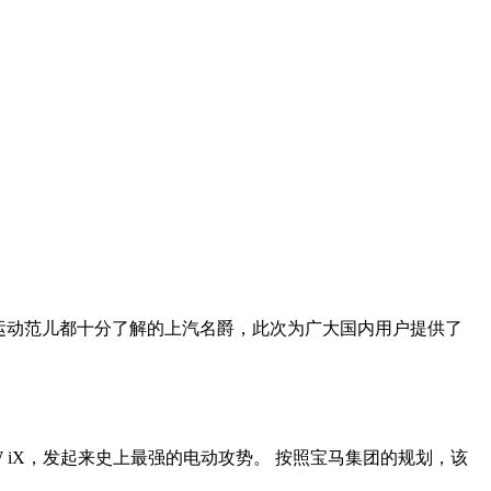
和运动范儿都十分了解的上汽名爵，此次为广大国内用户提供了
 iX，发起来史上最强的电动攻势。 按照宝马集团的规划，该