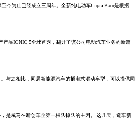
至今为止已经成立三周年。全新纯电动车Cupra Born是根据
产产品IONIQ 5全球首秀，翻开了该公司电动汽车业务的新篇
了。与之相比，同属新能源汽车的插电式混动车型，可以提供同
，是威马在新创车企第一梯队掉队的主因。 这几天，造车新