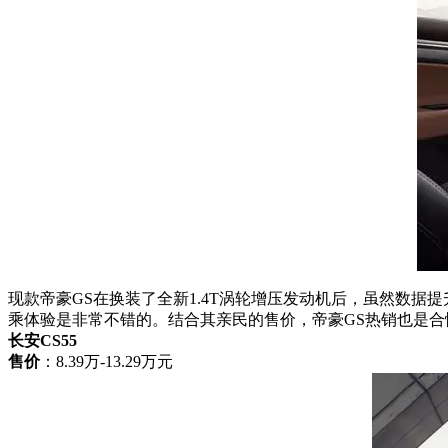
现款帝豪GS在换装了全新1.4T涡轮增压发动机后，虽然数
乘体验是非常不错的。结合其亲民的售价，帝豪GS热销也是合
长安CS55
售价
：8.39万-13.29万元