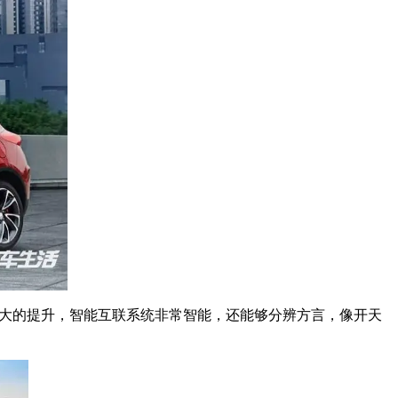
很大的提升，智能互联系统非常智能，还能够分辨方言，像开天