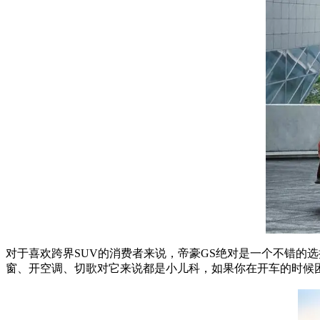
对于喜欢跨界SUV的消费者来说，帝豪GS绝对是一个不错的
窗、开空调、切歌对它来说都是小儿科，如果你在开车的时候