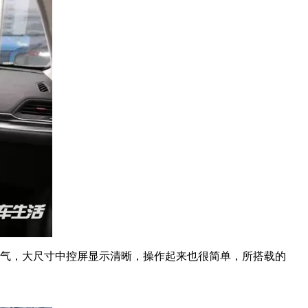
大气，大尺寸中控屏显示清晰，操作起来也很简单，所搭载的