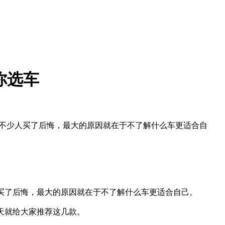
帮你选车
有不少人买了后悔，最大的原因就在于不了解什么车更适合自
买了后悔，最大的原因就在于不了解什么车更适合自己。
天就给大家推荐这几款。