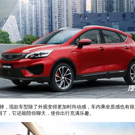
选择，现款车型除了外观变得更加时尚动感，车内乘坐质感也有
困了，它还能陪你聊天，使你出行充满乐趣。