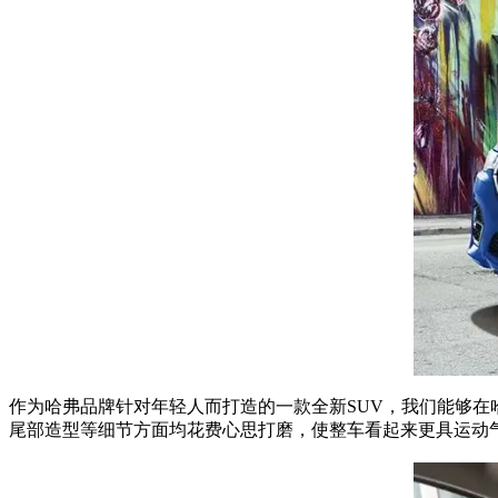
作为哈弗品牌针对年轻人而打造的一款全新SUV，我们能够在
尾部造型等细节方面均花费心思打磨，使整车看起来更具运动