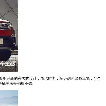
面采用最新的家族式设计，简洁时尚，车身侧面线条流畅，配合
是触觉感受都很不错。