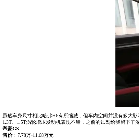
虽然车身尺寸相比哈弗H6有所缩减，但车内空间并没有多大影
1.3T、1.5T涡轮增压发动机表现不错，之前的试驾给我留
帝豪GS
售价
：7.78万-11.68万元