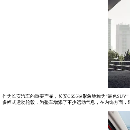
作为长安汽车的重要产品，长安CS55被形象地称为“最色S
多幅式运动轮毂，为整车增添了不少运动气息，在内饰方面，