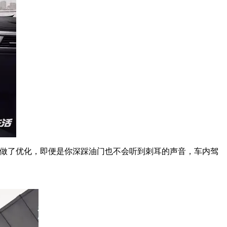
VH做了优化，即便是你深踩油门也不会听到刺耳的声音，车内驾