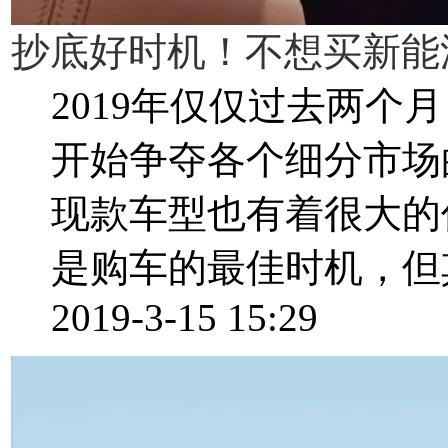
抄底好时机！不想买新能
2019年仅仅过去两
开始争夺各个细分市场
现款车型也有着很大的
是购车的最佳时机，但其
2019-3-15 15:29