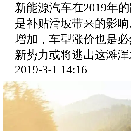
新能源汽车在2019
是补贴滑坡带来的影响
增加，车型涨价也是必
新势力或将逃出这滩浑水
2019-3-1 14:16