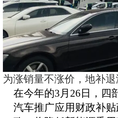
为涨销量不涨价，地补退
在今年的3月26日，
汽车推广应用财政补贴