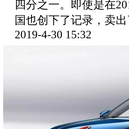
四分之一。即使是在2
国也创下了记录，卖出了34
2019-4-30 15:32