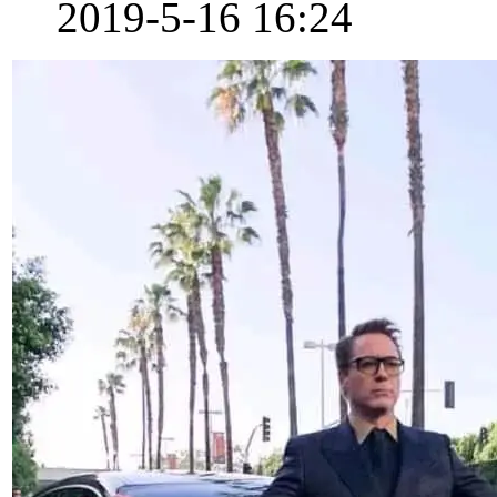
2019-5-16 16:24