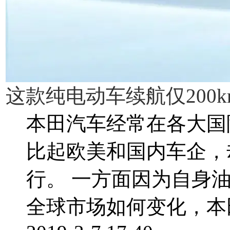
这款纯电动车续航仅200km
本田汽车经常在各大国
比起欧美和国内车企，
行。 一方面因为自身
全球市场如何变化，本田