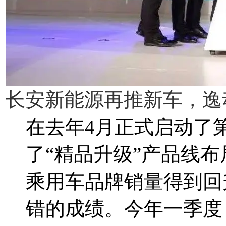
长安新能源再推新车，逸动
在去年4月正式启动了
了“精品升级”产品线
乘用车品牌销量得到回
错的成绩。今年一季度，长