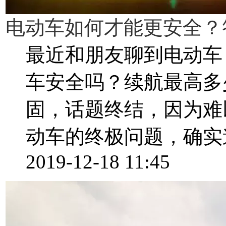
电动车如何才能更安全？答
最近和朋友聊到电动车
车安全吗？续航最高多
固，话题终结，因为难
动车的终极问题，确实道
2019-12-18 11:45