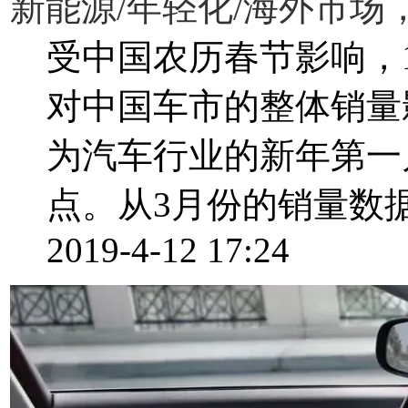
新能源/年轻化/海外市场，
受中国农历春节影响，
对中国车市的整体销量
为汽车行业的新年第一
点。从3月份的销量数据
2019-4-12 17:24