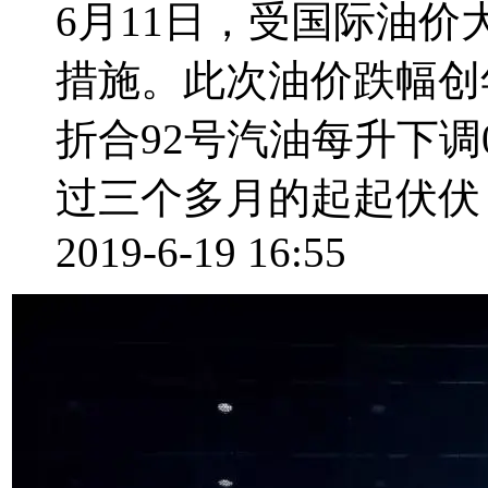
6月11日，受国际油
措施。此次油价跌幅创
折合92号汽油每升下调0
过三个多月的起起伏伏，9
2019-6-19 16:55