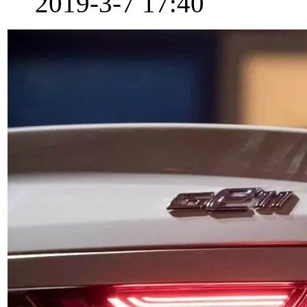
2019-3-7 17:40