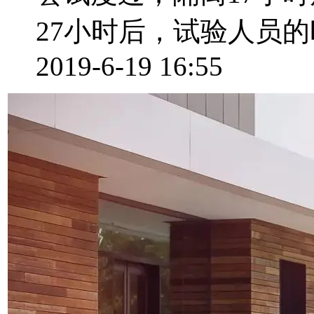
27小时后，试验人员的时
2019-6-19 16:55