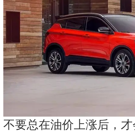
不要总在油价上涨后，才