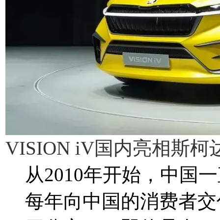
VISION iV国内亮相斯
从2010年开始，中
每年向中国的消费者交