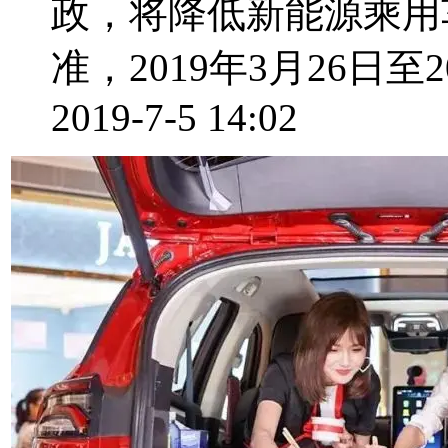
政，将降低新能源乘用
准，2019年3月26日至2
2019-7-5 14:02