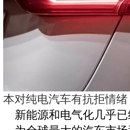
本对纯电汽车有抗拒情绪，
新能源和电气化几乎已