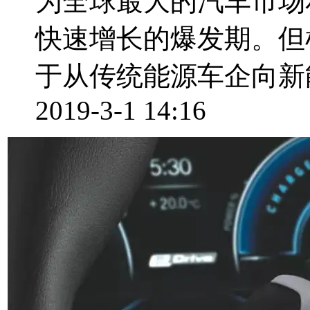
为全球最大的汽车市场
快速增长的爆发期。但
于从传统能源车企向新能
2019-3-1 14:16