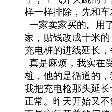
样一样排除，先和车
一家卖家买的。用了
家，贴钱改成十米的
充电桩的进线延长，
真是麻烦，我实在
桩，他的是循道的，
我把充电枪那头延长
正常。昨天开始又不