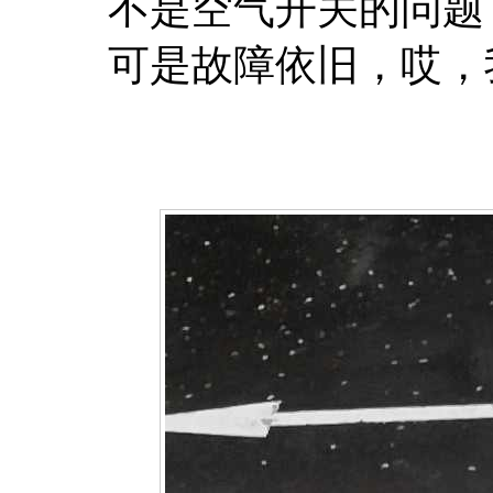
不是空气开关的问题
可是故障依旧，哎，