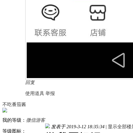
回复
使用道具
举报
不吃番茄酱
我的等级：
微信游客
发表于 2019-3-12 18:35:34
|
显示全部楼
等级图标：