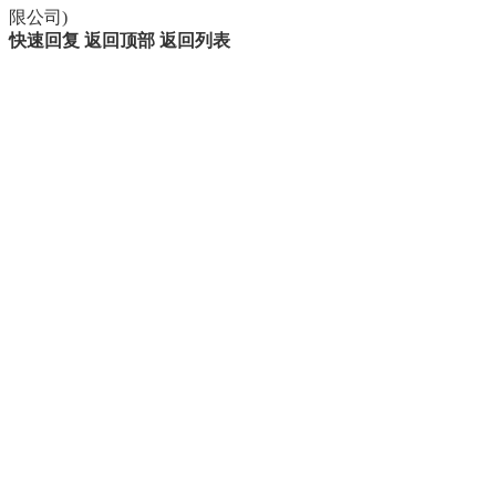
限公司)
快速回复
返回顶部
返回列表